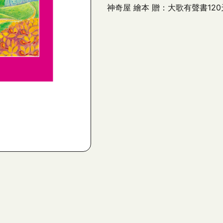
神奇屋 繪本 贈：大歌有聲書120