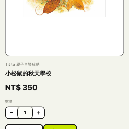
Titita 親子音樂律動
小松鼠的秋天學校
NT$
350
數量
−
＋