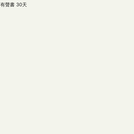
有聲書 30天