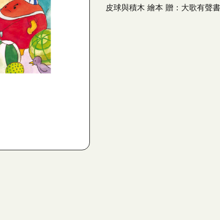
皮球與積木 繪本 贈：大歌有聲書