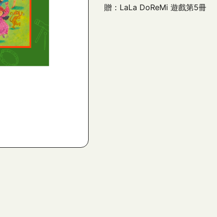
贈：LaLa DoReMi 遊戲第5冊