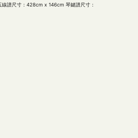
譜尺寸：428cm x 146cm 琴鍵譜尺寸：